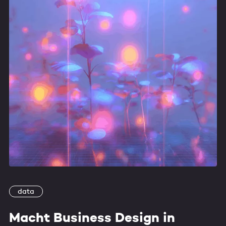
data
Macht Business Design in