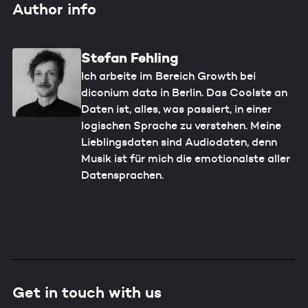
Author info
Stefan Fehling
Ich arbeite im Bereich Growth bei
diconium data in Berlin. Das Coolste an
Daten ist, alles, was passiert, in einer
logischen Sprache zu verstehen. Meine
Lieblingsdaten sind Audiodaten, denn
Musik ist für mich die emotionalste aller
Datensprachen.
Get in touch with us