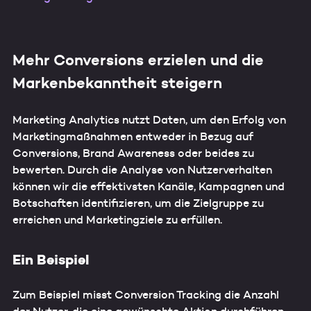
Mehr Conversions erzielen und die
Markenbekanntheit steigern
Marketing Analytics nutzt Daten, um den Erfolg von
Marketingmaßnahmen entweder in Bezug auf
Conversions, Brand Awareness oder beides zu
bewerten. Durch die Analyse von Nutzerverhalten
können wir die effektivsten Kanäle, Kampagnen und
Botschaften identifizieren, um die Zielgruppe zu
erreichen und Marketingziele zu erfüllen.
Ein Beispiel
Zum Beispiel misst Conversion Tracking die Anzahl