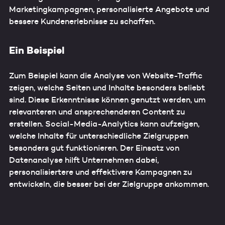
Marketingkampagnen, personalisierte Angebote und
bessere Kundenerlebnisse zu schaffen.
Ein Beispiel
Zum Beispiel kann die Analyse von Website-Traffic
zeigen, welche Seiten und Inhalte besonders beliebt
sind. Diese Erkenntnisse können genutzt werden, um
relevanteren und ansprechenderen Content zu
erstellen. Social-Media-Analytics kann aufzeigen,
welche Inhalte für unterschiedliche Zielgruppen
besonders gut funktionieren. Der Einsatz von
Datenanalyse hilft Unternehmen dabei,
personalisiertere und effektivere Kampagnen zu
entwickeln, die besser bei der Zielgruppe ankommen.