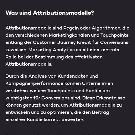
Was sind Attributionsmodelle?
Attributionsmodelle sind Regeln oder Algorithmen, die
den verschiedenen Marketingkanälen und Touchpoints
entlang der Customer Journey Kredit für Conversions
zuweisen. Marketing Analytics spielt eine zentrale
Rolle bei der Bestimmung des effektivsten
Attributionsmodells.
Durch die Analyse von Kundendaten und
Kampagnenperformance können Unternehmen
verstehen, welche Touchpoints und Kanäle am
wichtigsten für Conversions sind. Diese Erkenntnisse
können genutzt werden, um Attributionsmodelle zu
entwickeln und zu optimieren, die den Beitrag
einzelner Kanäle korrekt bewerten.