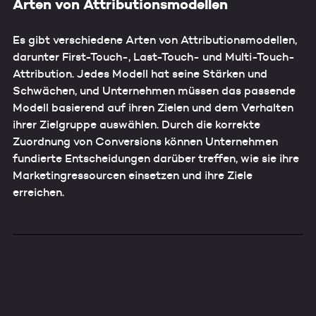
Arten von Attributionsmodellen
Es gibt verschiedene Arten von Attributionsmodellen,
darunter First-Touch-, Last-Touch- und Multi-Touch-
Attribution. Jedes Modell hat seine Stärken und
Schwächen, und Unternehmen müssen das passende
Modell basierend auf ihren Zielen und dem Verhalten
ihrer Zielgruppe auswählen. Durch die korrekte
Zuordnung von Conversions können Unternehmen
fundierte Entscheidungen darüber treffen, wie sie ihre
Marketingressourcen einsetzen und ihre Ziele
erreichen.