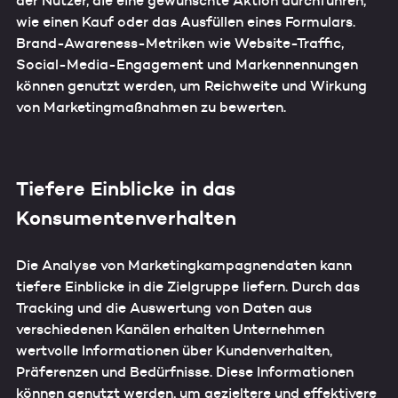
der Nutzer, die eine gewünschte Aktion durchführen,
wie einen Kauf oder das Ausfüllen eines Formulars.
Brand-Awareness-Metriken wie Website-Traffic,
Social-Media-Engagement und Markennennungen
können genutzt werden, um Reichweite und Wirkung
von Marketingmaßnahmen zu bewerten.
Tiefere Einblicke in das
Konsumentenverhalten
Die Analyse von Marketingkampagnendaten kann
tiefere Einblicke in die Zielgruppe liefern. Durch das
Tracking und die Auswertung von Daten aus
verschiedenen Kanälen erhalten Unternehmen
wertvolle Informationen über Kundenverhalten,
Präferenzen und Bedürfnisse. Diese Informationen
können genutzt werden, um gezieltere und effektivere