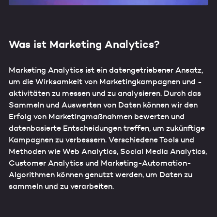
Was ist Marketing Analytics?
Marketing Analytics ist ein datengetriebener Ansatz,
um die Wirksamkeit von Marketingkampagnen und -
aktivitäten zu messen und zu analysieren. Durch das
Sammeln und Auswerten von Daten können wir den
Erfolg von Marketingmaßnahmen bewerten und
datenbasierte Entscheidungen treffen, um zukünftige
Kampagnen zu verbessern. Verschiedene Tools und
Methoden wie Web Analytics, Social Media Analytics,
Customer Analytics und Marketing-Automation-
Algorithmen können genutzt werden, um Daten zu
sammeln und zu verarbeiten.