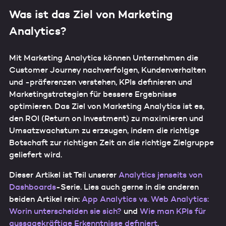
Was ist das Ziel von Marketing
Analytics?
Mit Marketing Analytics können Unternehmen die
Customer Journey nachverfolgen, Kundenverhalten
und -präferenzen verstehen, KPIs definieren und
Marketingstrategien für bessere Ergebnisse
optimieren. Das Ziel von Marketing Analytics ist es,
den ROI (Return on Investment) zu maximieren und
Umsatzwachstum zu erzeugen, indem die richtige
Botschaft zur richtigen Zeit an die richtige Zielgruppe
geliefert wird.
Dieser Artikel ist Teil unserer
Analytics jenseits von
Dashboards
-Serie. Lies auch gerne in die anderen
beiden Artikel rein:
App Analytics vs. Web Analytics:
Worin unterscheiden sie sich?
und
Wie man KPIs für
aussagekräftige Erkenntnisse definiert
.