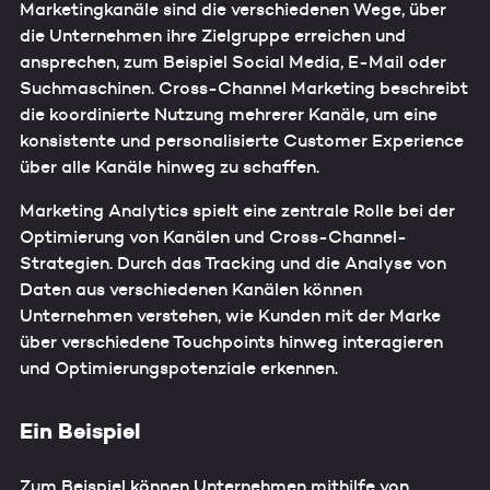
Marketingkanäle sind die verschiedenen Wege, über
die Unternehmen ihre Zielgruppe erreichen und
ansprechen, zum Beispiel Social Media, E-Mail oder
Suchmaschinen. Cross-Channel Marketing beschreibt
die koordinierte Nutzung mehrerer Kanäle, um eine
konsistente und personalisierte Customer Experience
über alle Kanäle hinweg zu schaffen.
Marketing Analytics spielt eine zentrale Rolle bei der
Optimierung von Kanälen und Cross-Channel-
Strategien. Durch das Tracking und die Analyse von
Daten aus verschiedenen Kanälen können
Unternehmen verstehen, wie Kunden mit der Marke
über verschiedene Touchpoints hinweg interagieren
und Optimierungspotenziale erkennen.
Ein Beispiel
Zum Beispiel können Unternehmen mithilfe von