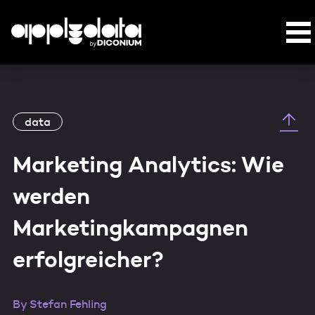
data
Marketing Analytics: Wie
werden
Marketingkampagnen
erfolgreicher?
By
Stefan Fehling