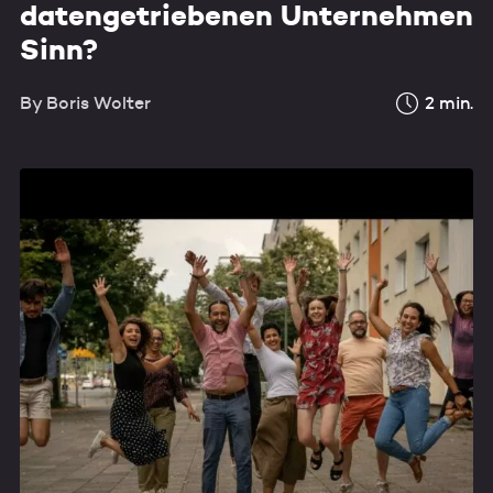
datengetriebenen Unternehmen
Sinn?
By
Boris Wolter
2
min.