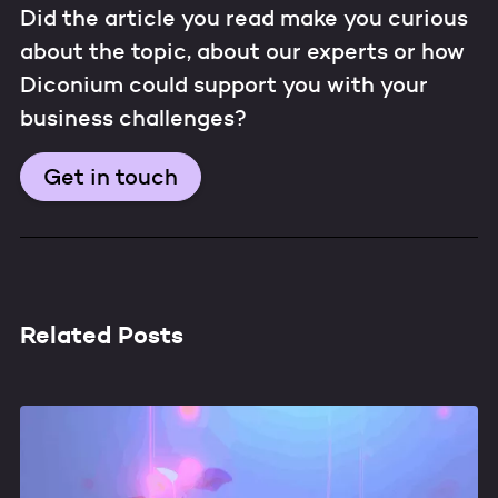
Did the article you read make you curious
about the topic, about our experts or how
Diconium could support you with your
business challenges?
Get in touch
Related Posts