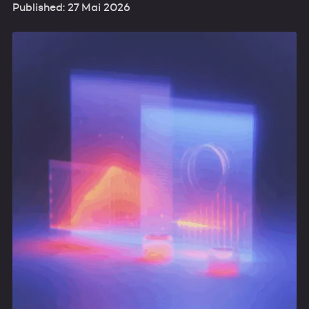
Published: 27 Mai 2026