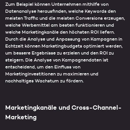
Zum Beispiel können Unternehmen mithilfe von
Datenanalyse herausfinden, welche Keywords den
meisten Traffic und die meisten Conversions erzeugen,
welche Werbemittel am besten funktionieren und
welche Marketingkanäle den höchsten ROI liefern.
Durch die Analyse und Anpassung von Kampagnen in
Echtzeit können Marketingbudgets optimiert werden,
um bessere Ergebnisse zu erzielen und den ROI zu
steigern. Die Analyse von Kampagnendaten ist
entscheidend, um den Einfluss von
Marketinginvestitionen zu maximieren und
nachhaltiges Wachstum zu fördern.
Marketingkanäle und Cross-Channel-
Marketing