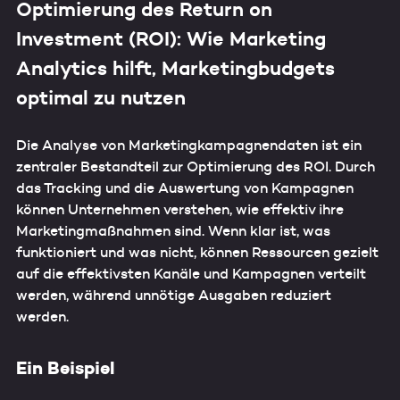
Optimierung des Return on
Investment (ROI): Wie Marketing
Analytics hilft, Marketingbudgets
optimal zu nutzen
Die Analyse von Marketingkampagnendaten ist ein
zentraler Bestandteil zur Optimierung des ROI. Durch
das Tracking und die Auswertung von Kampagnen
können Unternehmen verstehen, wie effektiv ihre
Marketingmaßnahmen sind. Wenn klar ist, was
funktioniert und was nicht, können Ressourcen gezielt
auf die effektivsten Kanäle und Kampagnen verteilt
werden, während unnötige Ausgaben reduziert
werden.
Ein Beispiel