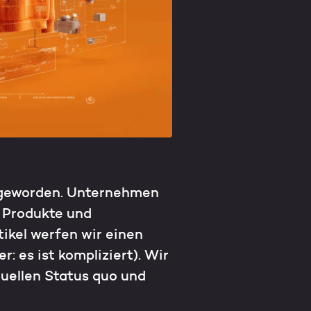
e geworden. Unternehmen
, Produkte und
tikel werfen wir einen
: es ist kompliziert). Wir
uellen Status quo und