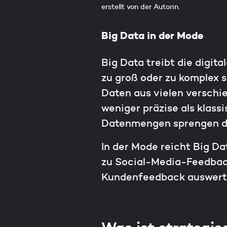
erstellt von der Autorin.
Big Data in der Mode
Big Data treibt die digit
zu groß oder zu komplex 
Daten aus vielen verschi
weniger präzise als klass
Datenmengen sprengen die
In der Mode reicht Big Da
zu Social-Media-Feedback
Kundenfeedback auswerte