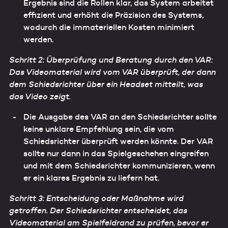
Ergebnis sind die Rollen klar, das System arbeitet
effizient und erhöht die Präzision des Systems,
wodurch die immateriellen Kosten minimiert
werden.
Schritt 2: Überprüfung und Beratung durch den VAR:
Das Videomaterial wird vom VAR überprüft, der dann
dem Schiedsrichter über ein Headset mitteilt, was
das Video zeigt.
Die Ausgabe des VAR an den Schiedsrichter sollte
keine unklare Empfehlung sein, die vom
Schiedsrichter überprüft werden könnte. Der VAR
sollte nur dann in das Spielgeschehen eingreifen
und mit dem Schiedsrichter kommunizieren, wenn
er ein klares Ergebnis zu liefern hat.
Schritt 3: Entscheidung oder Maßnahme wird
getroffen. Der Schiedsrichter entscheidet, das
Videomaterial am Spielfeldrand zu prüfen, bevor er