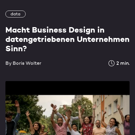
data
Macht Business Design in
datengetriebenen Unternehmen
Sinn?
By
Boris Wolter
2
min.