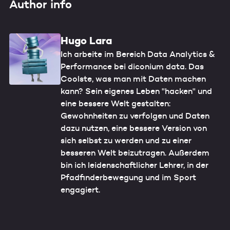
Author info
Hugo Lara
Ich arbeite im Bereich Data Analytics &
Performance bei diconium data. Das
Coolste, was man mit Daten machen
kann? Sein eigenes Leben "hacken" und
eine bessere Welt gestalten:
Gewohnheiten zu verfolgen und Daten
dazu nutzen, eine bessere Version von
sich selbst zu werden und zu einer
besseren Welt beizutragen. Außerdem
bin ich leidenschaftlicher Lehrer, in der
Pfadfinderbewegung und im Sport
engagiert.