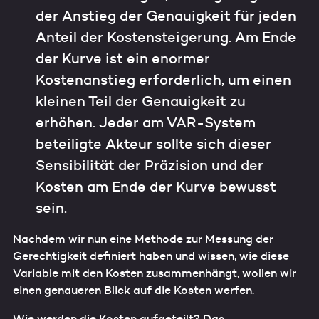
der Anstieg der Genauigkeit für jeden
Anteil der Kostensteigerung. Am Ende
der Kurve ist ein enormer
Kostenanstieg erforderlich, um einen
kleinen Teil der Genauigkeit zu
erhöhen. Jeder am VAR-System
beteiligte Akteur sollte sich dieser
Sensibilität der Präzision und der
Kosten am Ende der Kurve bewusst
sein.
Nachdem wir nun eine Methode zur Messung der
Gerechtigkeit definiert haben und wissen, wie diese
Variable mit den Kosten zusammenhängt, wollen wir
einen genaueren Blick auf die Kosten werfen.
Wie werden die Kosten aufgeteilt? Das