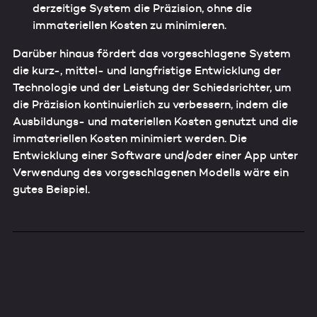
derzeitige System die Präzision, ohne die
immateriellen Kosten zu minimieren.
Darüber hinaus fördert das vorgeschlagene System
die kurz-, mittel- und langfristige Entwicklung der
Technologie und der Leistung der Schiedsrichter, um
die Präzision kontinuierlich zu verbessern, indem die
Ausbildungs- und materiellen Kosten genutzt und die
immateriellen Kosten minimiert werden. Die
Entwicklung einer Software und/oder einer App unter
Verwendung des vorgeschlagenen Modells wäre ein
gutes Beispiel.