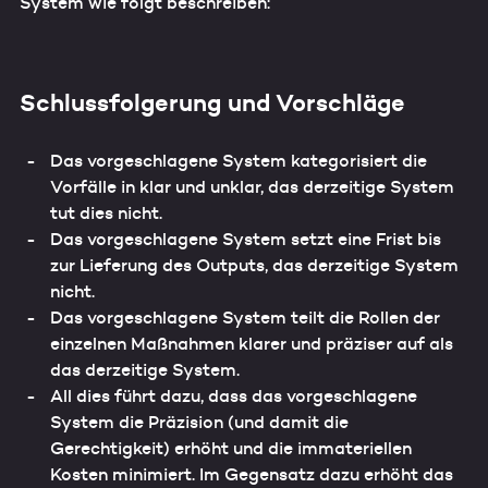
System wie folgt beschreiben:
Schlussfolgerung und Vorschläge
Das vorgeschlagene System kategorisiert die
Vorfälle in klar und unklar, das derzeitige System
tut dies nicht.
Das vorgeschlagene System setzt eine Frist bis
zur Lieferung des Outputs, das derzeitige System
nicht.
Das vorgeschlagene System teilt die Rollen der
einzelnen Maßnahmen klarer und präziser auf als
das derzeitige System.
All dies führt dazu, dass das vorgeschlagene
System die Präzision (und damit die
Gerechtigkeit) erhöht und die immateriellen
Kosten minimiert. Im Gegensatz dazu erhöht das