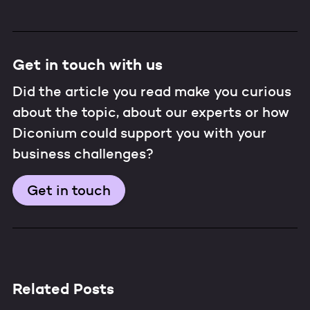
Get in touch with us
Did the article you read make you curious
about the topic, about our experts or how
Diconium could support you with your
business challenges?
Get in touch
Related Posts