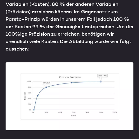
Variablen (Kosten), 80 % der anderen Variablen
(Präzision) erreichen können. Im Gegensatz zum
Pareto-Prinzip würden in unserem Fall jedoch 100 %
der Kosten 99 % der Genauigkeit entsprechen. Um die
100%ige Präzision zu erreichen, benötigen wir
unendlich viele Kosten. Die Abbildung würde wie folgt
aussehen: