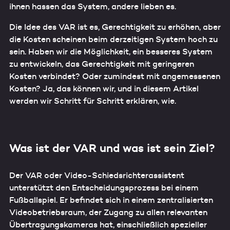
ihnen hassen das System, andere lieben es.
Die Idee des VAR ist es, Gerechtigkeit zu erhöhen, aber
die Kosten scheinen beim derzeitigen System hoch zu
sein. Haben wir die Möglichkeit, ein besseres System
zu entwickeln, das Gerechtigkeit mit geringeren
Kosten verbindet? Oder zumindest mit angemessenen
Kosten? Ja, das können wir, und in diesem Artikel
werden wir Schritt für Schritt erklären, wie.
Was ist der VAR und was ist sein Ziel?
Der VAR oder Video-Schiedsrichterassistent
unterstützt den Entscheidungsprozess bei einem
Fußballspiel. Er befindet sich in einem zentralisierten
Videobetriebsraum, der Zugang zu allen relevanten
Übertragungskameras hat, einschließlich spezieller