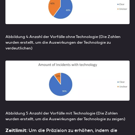
Abbildung 4 Anzahl der Vorfälle ohne Technologie (Die Zahlen
wurden erstellt, um die Auswirkungen der Technologie zu
verdeutlichen)
Abbildung 5 Anzahl der Vorfälle mit Technologie (Die Zahlen
wurden erstellt, um die Auswirkungen der Technologie zu zeigen)
Zeitlimit
: Um die Präzision zu erhöhen, indem die