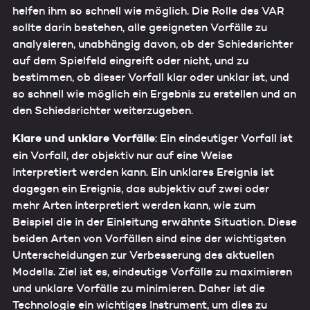
helfen ihm so schnell wie möglich. Die Rolle des VAR
sollte darin bestehen, alle geeigneten Vorfälle zu
analysieren, unabhängig davon, ob der Schiedsrichter
auf dem Spielfeld eingreift oder nicht, und zu
bestimmen, ob dieser Vorfall klar oder unklar ist, und
so schnell wie möglich ein Ergebnis zu erstellen und an
den Schiedsrichter weiterzugeben.
Klare und unklare Vorfälle
: Ein eindeutiger Vorfall ist
ein Vorfall, der objektiv nur auf eine Weise
interpretiert werden kann. Ein unklares Ereignis ist
dagegen ein Ereignis, das subjektiv auf zwei oder
mehr Arten interpretiert werden kann, wie zum
Beispiel die in der Einleitung erwähnte Situation. Diese
beiden Arten von Vorfällen sind eine der wichtigsten
Unterscheidungen zur Verbesserung des aktuellen
Modells. Ziel ist es, eindeutige Vorfälle zu maximieren
und unklare Vorfälle zu minimieren. Daher ist die
Technologie ein wichtiges Instrument, um dies zu