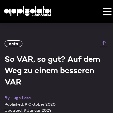
data
So VAR, so gut? Auf dem
Weg zu einem besseren
VAR
By
Hugo Lara
Published: 9 Oktober 2020
Updated: 9 Januar 2024