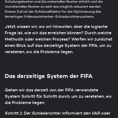
Schulungskosten und die materiellen Kosten erhöht und die
immateriellen Kosten so weit wie möglich reduziert werden.
Dieses Ziel ist der Schlüsselfaktor für die Optimierung des
derzeitigen Videoassistenten-Schiedsrichtersystems.
Jetzt wissen wir, wo wir hinwollen, aber die logische
Frage ist, wie wir das erreichen können? Durch welche
Methodik oder welchen Prozess? Werfen wir zunächst
einen Blick auf das derzeitige System der FIFA, um zu
verstehen, wo die Probleme liegen.
Das derzeitige System der FIFA
Gehen wir das derzeit von der FIFA verwendete
System Schritt für Schritt durch, um zu verstehen, wo
die Probleme liegen:
Schritt 1: Der Schiedsrichter informiert den VAR oder