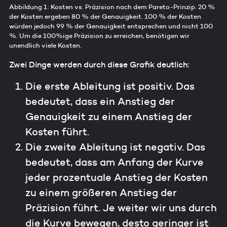
Abbildung 1: Kosten vs. Präzision nach dem Pareto-Prinzip. 20 %
der Kosten ergeben 80 % der Genauigkeit. 100 % der Kosten
würden jedoch 99 % der Genauigkeit entsprechen und nicht 100
%. Um die 100%ige Präzision zu erreichen, benötigen wir
unendlich viele Kosten.
Zwei Dinge werden durch diese Grafik deutlich:
Die erste Ableitung ist positiv. Das
bedeutet, dass ein Anstieg der
Genauigkeit zu einem Anstieg der
Kosten führt.
Die zweite Ableitung ist negativ. Das
bedeutet, dass am Anfang der Kurve
jeder prozentuale Anstieg der Kosten
zu einem größeren Anstieg der
Präzision führt. Je weiter wir uns durch
die Kurve bewegen, desto geringer ist