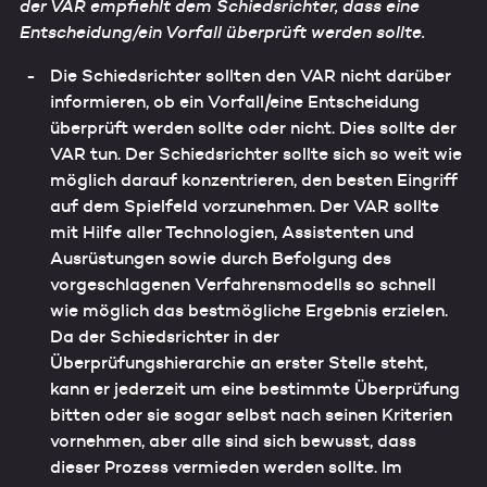
der VAR empfiehlt dem Schiedsrichter, dass eine
Entscheidung/ein Vorfall überprüft werden sollte.
Die Schiedsrichter sollten den VAR nicht darüber
informieren, ob ein Vorfall/eine Entscheidung
überprüft werden sollte oder nicht. Dies sollte der
VAR tun. Der Schiedsrichter sollte sich so weit wie
möglich darauf konzentrieren, den besten Eingriff
auf dem Spielfeld vorzunehmen. Der VAR sollte
mit Hilfe aller Technologien, Assistenten und
Ausrüstungen sowie durch Befolgung des
vorgeschlagenen Verfahrensmodells so schnell
wie möglich das bestmögliche Ergebnis erzielen.
Da der Schiedsrichter in der
Überprüfungshierarchie an erster Stelle steht,
kann er jederzeit um eine bestimmte Überprüfung
bitten oder sie sogar selbst nach seinen Kriterien
vornehmen, aber alle sind sich bewusst, dass
dieser Prozess vermieden werden sollte. Im