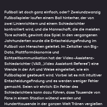
Fußball ist doch ganz einfach, oder? Zweiundzwanzig
Fußballspieler laufen einem Ball hinterher, der von
zwei Linienrichtern und einem Schiedsrichter
kontrolliert wird, und die Mannschaft, die die meisten
Tore schießt, gewinnt das Spiel. In den vergangenen
Jahrhunderten wurde die Entscheidungsfindung im
Fußball von Menschen geleitet. Im Zeitalter von Big-
Data, Plattformökonomie und
Echtzeitkommunikation hat der Video-Assistenz-
Schiedsrichter (VAR, „Video Assistant Referee“) eine
Wende in der Art und Weise eingeleitet, wie ein
Fußballspiel gesteuert wird. Vorbei ist es mit intuitiver
Entscheidungsfindung und es werden weniger Fehler
gemacht. Seien wir ehrlich: Ein Fehler des
Schiedsrichters kann dazu führen, dass Tausende von
Fans in einem Stadion wütend werden und
Hunderttausende in der ganzen Welt Tränen vergießen