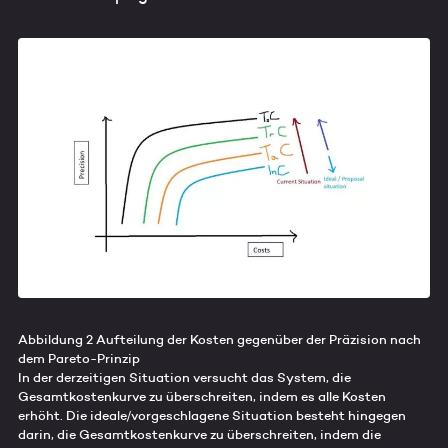
Abbildung 2 Aufteilung der Kosten gegenüber der Präzision nach
dem Pareto-Prinzip
In der derzeitigen Situation versucht das System, die
Gesamtkostenkurve zu überschreiten, indem es alle Kosten
erhöht. Die ideale/vorgeschlagene Situation besteht hingegen
darin, die Gesamtkostenkurve zu überschreiten, indem die