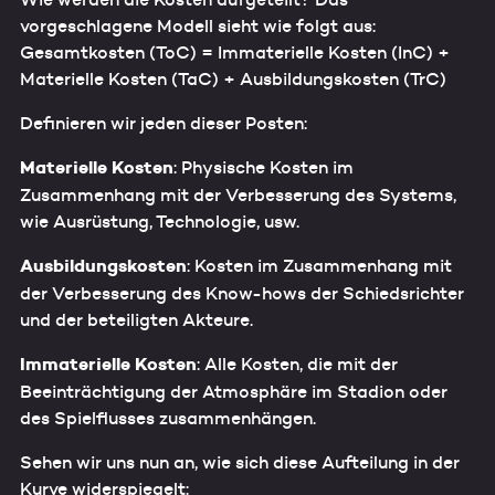
vorgeschlagene Modell sieht wie folgt aus:
Gesamtkosten (ToC) = Immaterielle Kosten (InC) +
Materielle Kosten (TaC) + Ausbildungskosten (TrC)
Definieren wir jeden dieser Posten:
Materielle Kosten
: Physische Kosten im
Zusammenhang mit der Verbesserung des Systems,
wie Ausrüstung, Technologie, usw.
Ausbildungskosten
: Kosten im Zusammenhang mit
der Verbesserung des Know-hows der Schiedsrichter
und der beteiligten Akteure.
Immaterielle Kosten
: Alle Kosten, die mit der
Beeinträchtigung der Atmosphäre im Stadion oder
des Spielflusses zusammenhängen.
Sehen wir uns nun an, wie sich diese Aufteilung in der
Kurve widerspiegelt: