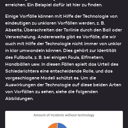
erreichen. Ein Beispiel dafür ist hier zu finden.
Einige Vorfälle können mit Hilfe der Technologie von
eindeutigen zu unklaren Vorfällen werden, z. B.
Abseits, Überschreiten der Torlinie durch den Ball oder
Verwechslung. Andererseits gibt es Vorfälle, die wir
auch mit Hilfe der Technologie nicht immer von unklar
in klar umwandeln können. Dies gehört zur Identität
des Fußballs, z. B. bei einigen Fouls, Elfmetern,
Handbällen usw. In diesen Fällen spielt das Urteil des
Schiedsrichters eine entscheidende Rolle, und das
vorgeschlagene Modell schützt es. Um die
Auswirkungen der Technologie auf diese beiden Arten
von Vorfällen zu sehen, siehe die folgenden
Abbildungen.