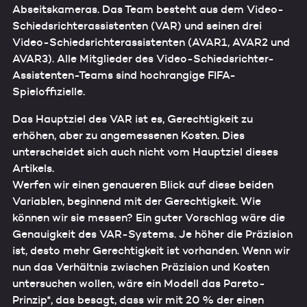
Abseitskameras. Das Team besteht aus dem Video-
Schiedsrichterassistenten (VAR) und seinen drei
Video-Schiedsrichterassistenten (AVAR1, AVAR2 und
AVAR3). Alle Mitglieder des Video-Schiedsrichter-
Assistenten-Teams sind hochrangige FIFA-
Spieloffizielle.
Das Hauptziel des VAR ist es, Gerechtigkeit zu
erhöhen, aber zu angemessenen Kosten. Dies
unterscheidet sich auch nicht vom Hauptziel dieses
Artikels.
Werfen wir einen genaueren Blick auf diese beiden
Variablen, beginnend mit der Gerechtigkeit. Wie
können wir sie messen? Ein guter Vorschlag wäre die
Genauigkeit des VAR-Systems. Je höher die Präzision
ist, desto mehr Gerechtigkeit ist vorhanden. Wenn wir
nun das Verhältnis zwischen Präzision und Kosten
untersuchen wollen, wäre ein Modell das Pareto-
Prinzip*, das besagt, dass wir mit 20 % der einen