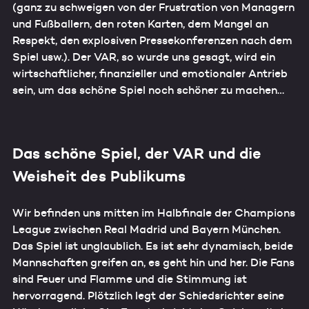
(ganz zu schweigen von der Frustration von Managern
und Fußballern, den roten Karten, dem Mangel an
Respekt, den explosiven Pressekonferenzen nach dem
Spiel usw.). Der VAR, so wurde uns gesagt, wird ein
wirtschaftlicher, finanzieller und emotionaler Antrieb
sein, um das schöne Spiel noch schöner zu machen…
Das schöne Spiel, der VAR und die
Weisheit des Publikums
Wir befinden uns mitten im Halbfinale der Champions
League zwischen Real Madrid und Bayern München.
Das Spiel ist unglaublich. Es ist sehr dynamisch, beide
Mannschaften greifen an, es geht hin und her. Die Fans
sind Feuer und Flamme und die Stimmung ist
hervorragend. Plötzlich legt der Schiedsrichter seine