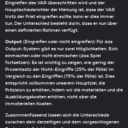
Eingreifen des VAR überschritten wird und der
Hauptschiedsrichter der Meinung ist, dass der VAR
trotz der Frist eingreifen sollte, kann er dies immer
tun. Der Unterschied besteht darin, dass er nun über
einen definierten Rahmen verfügt.
Output
(Eingreifen oder nicht eingreifen): Für das
Output-System gibt es nur zwei Möglichkeiten. Sich
einmischen oder nicht einmischen (das Spiel
fortsetzen). Es ist wichtig zu zeigen, wie gering der
Prozentsatz der Nicht-Eingriffe (25% der Fälle) im
Vergleich zu den Eingriffen (75% der Fälle) ist. Dies
entspricht vollkommen unserem Hauptziel, die
Präzision zu erhöhen, indem wir die materiellen und die
Ausbildungskosten erhöhen, nicht aber die
immateriellen Kosten.
Zusammenfassend lassen sich die Unterschiede
zwischen dem derzeitigen und dem vorgeschlagenen