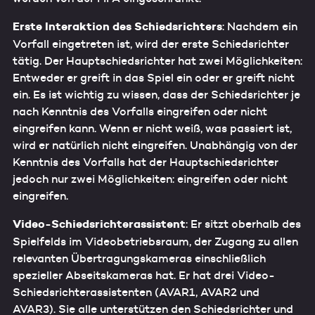
Erste Interaktion des Schiedsrichters
: Nachdem ein
Vorfall eingetreten ist, wird der erste Schiedsrichter
tätig. Der Hauptschiedsrichter hat zwei Möglichkeiten:
Entweder er greift in das Spiel ein oder er greift nicht
ein. Es ist wichtig zu wissen, dass der Schiedsrichter je
nach Kenntnis des Vorfalls eingreifen oder nicht
eingreifen kann. Wenn er nicht weiß, was passiert ist,
wird er natürlich nicht eingreifen. Unabhängig von der
Kenntnis des Vorfalls hat der Hauptschiedsrichter
jedoch nur zwei Möglichkeiten: eingreifen oder nicht
eingreifen.
Video-Schiedsrichterassistent
: Er sitzt oberhalb des
Spielfelds im Videobetriebsraum, der Zugang zu allen
relevanten Übertragungskameras einschließlich
spezieller Abseitskameras hat. Er hat drei Video-
Schiedsrichterassistenten (AVAR1, AVAR2 und
AVAR3). Sie alle unterstützen den Schiedsrichter und